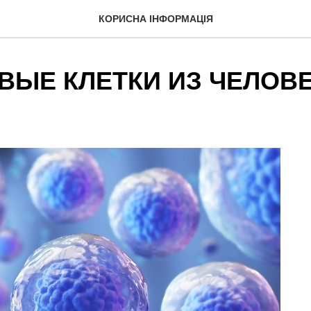
КОРИСНА ІНФОРМАЦІЯ
ВЫЕ КЛЕТКИ ИЗ ЧЕЛОВ