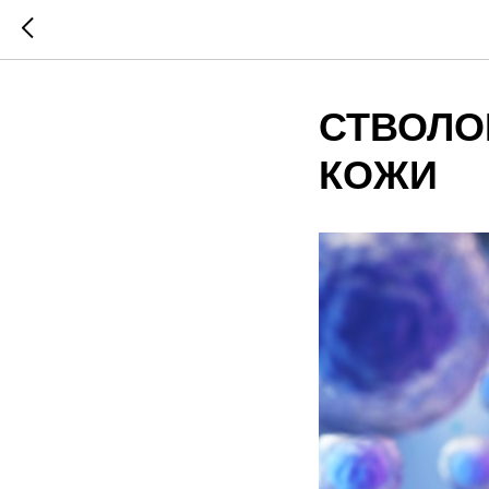
СТВОЛО
КОЖИ